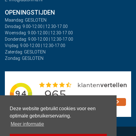
OPENINGSTIJDEN
Maandag: GESLOTEN
Dinsdag: 9.00-12.00 | 12.30-17.00
Woensdag: 9.00-12.00 | 12.30-17.00
Donderdag: 9.00-12.00 | 12.30-17.00
Vrijdag: 9.00-12.00 | 12.30-17.00
Zaterdag: GESLOTEN
Zondag: GESLOTEN
Deze website gebruikt cookies voor een
optimale gebruikerservaring.
Meer informatie
Privacy