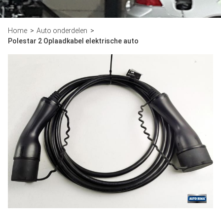
Home
Auto onderdelen
Polestar 2 Oplaadkabel elektrische auto