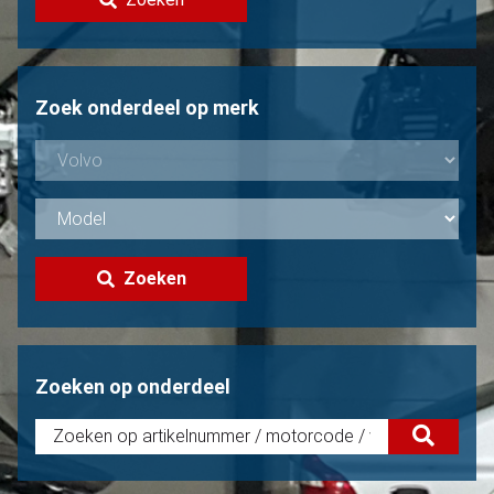
Volvo verkopen?
Niet gevonden?
Zoek onderdeel op merk
Zoeken
Zoeken op onderdeel