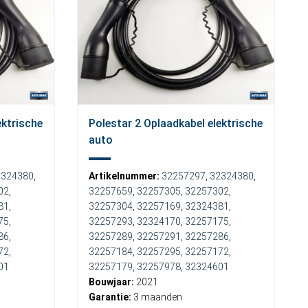
ektrische
Polestar 2 Oplaadkabel elektrische
auto
2324380
,
Artikelnummer:
32257297
,
32324380
,
02
,
32257659
,
32257305
,
32257302
,
81
,
32257304
,
32257169
,
32324381
,
75
,
32257293
,
32324170
,
32257175
,
86
,
32257289
,
32257291
,
32257286
,
72
,
32257184
,
32257295
,
32257172
,
01
32257179
,
32257978
,
32324601
Bouwjaar:
2021
Garantie:
3 maanden