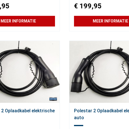
,95
€ 199,95
MEER INFORMATIE
MEER INFORMATIE
 2 Oplaadkabel elektrische
Polestar 2 Oplaadkabel el
auto