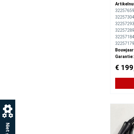
Artikeln
3225765
3225730
3225729
3225728
3225718
3225717
Bouwjaar
Garantie:
€ 199