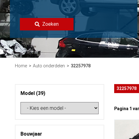
Zoeken
Home
Auto onderdelen
32257978
3225797
Model (39)
Pagina 1 va
Bouwjaar