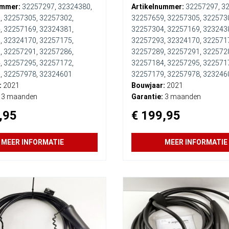
ummer:
32257297
,
32324380
,
Artikelnummer:
32257297
,
3
9
,
32257305
,
32257302
,
32257659
,
32257305
,
322573
4
,
32257169
,
32324381
,
32257304
,
32257169
,
323243
3
,
32324170
,
32257175
,
32257293
,
32324170
,
322571
9
,
32257291
,
32257286
,
32257289
,
32257291
,
322572
4
,
32257295
,
32257172
,
32257184
,
32257295
,
322571
9
,
32257978
,
32324601
32257179
,
32257978
,
323246
:
2021
Bouwjaar:
2021
3 maanden
Garantie:
3 maanden
,95
€ 199,95
MEER INFORMATIE
MEER INFORMATIE