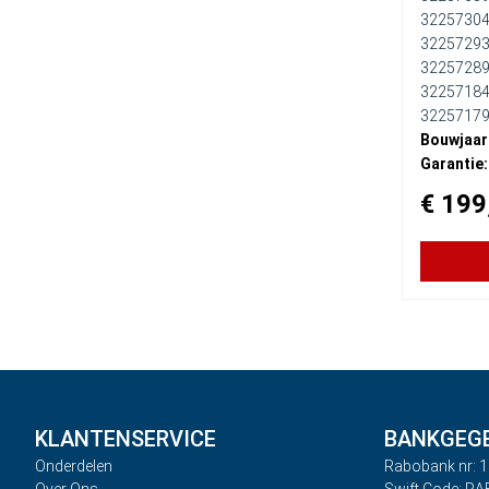
3225730
3225729
3225728
3225718
3225717
Bouwjaar
Garantie:
€ 199
KLANTENSERVICE
BANKGEG
Onderdelen
Rabobank nr: 1
Over Ons
Swift Code: R