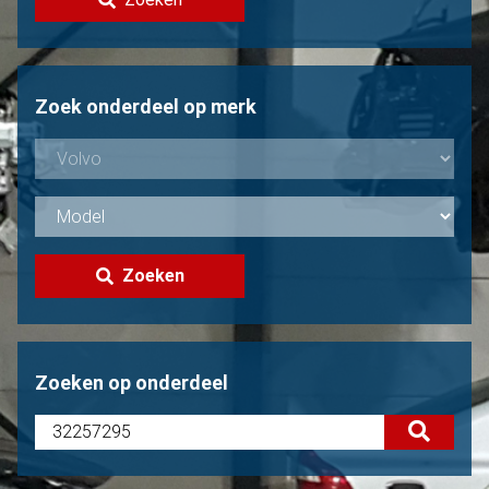
Volvo verkopen?
Niet gevonden?
Zoek onderdeel op merk
Zoeken
Zoeken op onderdeel