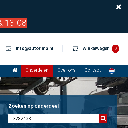
& 13-08
info@autorima.nl
Winkelwagen
0
Onderdelen
Over ons
Contact
Zoeken op onderdeel