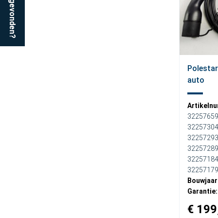
Niet gevonden?
Polestar
auto
Artikeln
3225765
3225730
3225729
3225728
3225718
3225717
Bouwjaar
Garantie:
€ 199