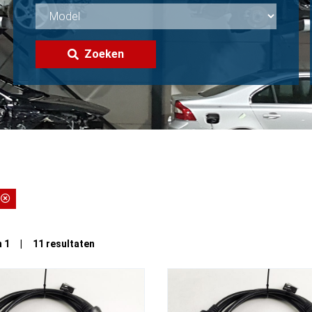
Zoeken
1
n 1 | 11 resultaten