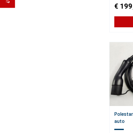
€ 199
Polestar
auto