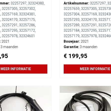
ummer:
32257297
,
32324380
,
Artikelnummer:
32257297
,
3
9
,
32257305
,
32257302
,
32257659
,
32257305
,
322573
4
,
32257169
,
32324381
,
32257304
,
32257169
,
323243
3
,
32324170
,
32257175
,
32257293
,
32324170
,
322571
9
,
32257291
,
32257286
,
32257289
,
32257291
,
322572
4
,
32257295
,
32257172
,
32257184
,
32257295
,
322571
9
,
32257978
,
32324601
32257179
,
32257978
,
323246
:
2021
Bouwjaar:
2021
3 maanden
Garantie:
3 maanden
,95
€ 199,95
MEER INFORMATIE
MEER INFORMATIE