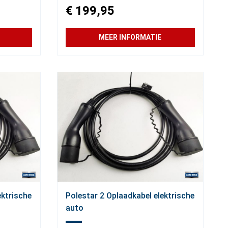
€ 199,95
MEER INFORMATIE
ektrische
Polestar 2 Oplaadkabel elektrische
auto