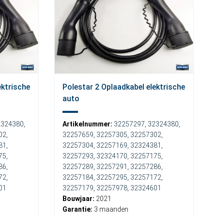
ektrische
Polestar 2 Oplaadkabel elektrische
auto
2324380
,
Artikelnummer:
32257297
,
32324380
,
02
,
32257659
,
32257305
,
32257302
,
81
,
32257304
,
32257169
,
32324381
,
75
,
32257293
,
32324170
,
32257175
,
86
,
32257289
,
32257291
,
32257286
,
72
,
32257184
,
32257295
,
32257172
,
01
32257179
,
32257978
,
32324601
Bouwjaar:
2021
Garantie:
3 maanden