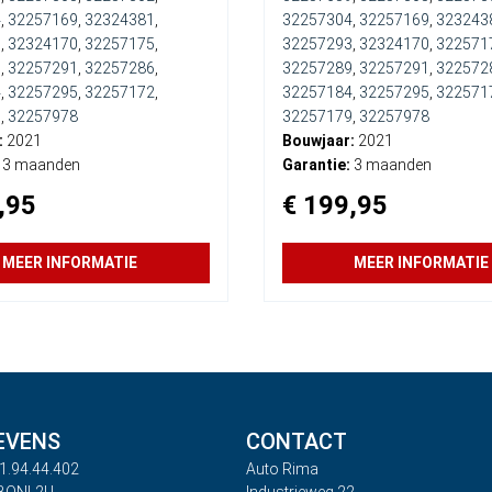
4
,
32257169
,
32324381
,
32257304
,
32257169
,
323243
3
,
32324170
,
32257175
,
32257293
,
32324170
,
322571
9
,
32257291
,
32257286
,
32257289
,
32257291
,
322572
4
,
32257295
,
32257172
,
32257184
,
32257295
,
322571
9
,
32257978
32257179
,
32257978
:
2021
Bouwjaar:
2021
3 maanden
Garantie:
3 maanden
,95
€ 199,95
MEER INFORMATIE
MEER INFORMATIE
EVENS
CONTACT
1.94.44.402
Auto Rima
ABONL2U
Industrieweg 22