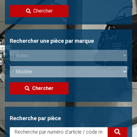
Contacter
Chercher
Vendre une Volvo?
Non trouvée?
Rechercher une pièce par marque
Chercher
Recherche par pièce