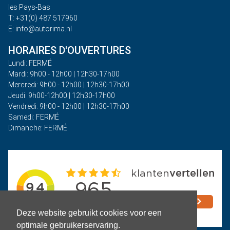
les Pays-Bas
T: +31(0) 487 517960
E: info@autorima.nl
HORAIRES D'OUVERTURES
Lundi: FERMÉ
Mardi: 9h00 - 12h00 | 12h30-17h00
Mercredi: 9h00 - 12h00 | 12h30-17h00
Jeudi: 9h00-12h00 | 12h30-17h00
Vendredi: 9h00 - 12h00 | 12h30-17h00
Samedi: FERMÉ
Dimanche: FERMÉ
Deze website gebruikt cookies voor een
optimale gebruikerservaring.