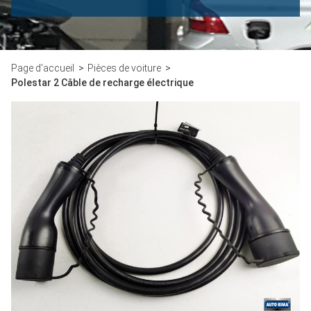
Page d'accueil
Pièces de voiture
Polestar 2 Câble de recharge électrique