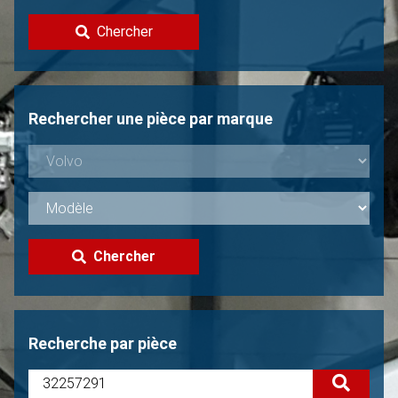
Contacter
Chercher
Vendre une Volvo?
Non trouvée?
Rechercher une pièce par marque
Chercher
Recherche par pièce