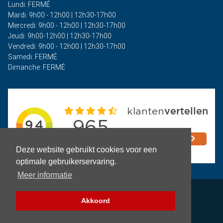
Lundi: FERMÉ
Mardi: 9h00 - 12h00 | 12h30-17h00
Mercredi: 9h00 - 12h00 | 12h30-17h00
Jeudi: 9h00-12h00 | 12h30-17h00
Vendredi: 9h00 - 12h00 | 12h30-17h00
Samedi: FERMÉ
Dimanche: FERMÉ
Deze website gebruikt cookies voor een
optimale gebruikerservaring.
Meer informatie
Politique de confidentialité
Akkoord
Termes et conditions
Filtre (pièces)
Copyright © 2026 - Auto Rima