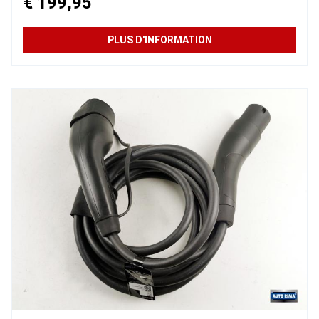
€ 199,95
PLUS D'INFORMATION