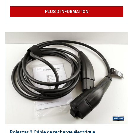
PLUS D'INFORMATION
Polestar 2 Câble de recharge électrique