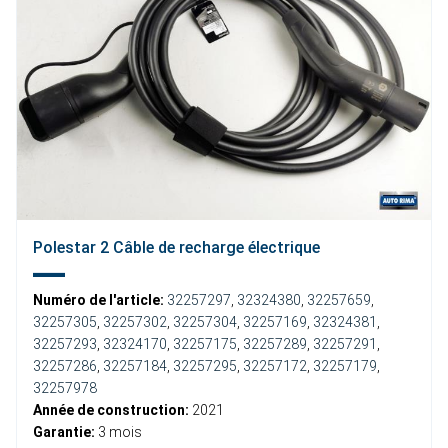
Polestar 2 Câble de recharge électrique
Numéro de l'article:
32257297
,
32324380
,
32257659
,
32257305
,
32257302
,
32257304
,
32257169
,
32324381
,
32257293
,
32324170
,
32257175
,
32257289
,
32257291
,
32257286
,
32257184
,
32257295
,
32257172
,
32257179
,
32257978
Année de construction:
2021
Garantie:
3 mois