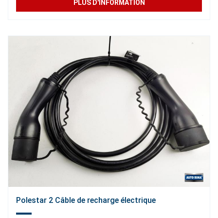
PLUS D'INFORMATION
Polestar 2 Câble de recharge électrique