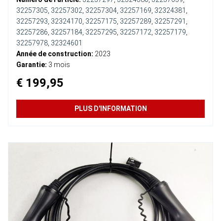
32257305
,
32257302
,
32257304
,
32257169
,
32324381
,
32257293
,
32324170
,
32257175
,
32257289
,
32257291
,
32257286
,
32257184
,
32257295
,
32257172
,
32257179
,
32257978
,
32324601
Année de construction:
2023
Garantie:
3 mois
€ 199,95
PLUS D'INFORMATION