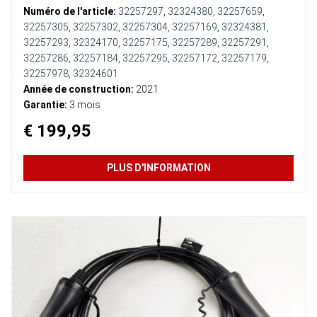
Numéro de l'article:
32257297
,
32324380
,
32257659
,
32257305
,
32257302
,
32257304
,
32257169
,
32324381
,
32257293
,
32324170
,
32257175
,
32257289
,
32257291
,
32257286
,
32257184
,
32257295
,
32257172
,
32257179
,
32257978
,
32324601
Année de construction:
2021
Garantie:
3 mois
€ 199,95
PLUS D'INFORMATION