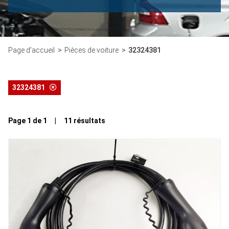
Page d'accueil
Pièces de voiture
32324381
32324381
Page 1 de 1 | 11 résultats