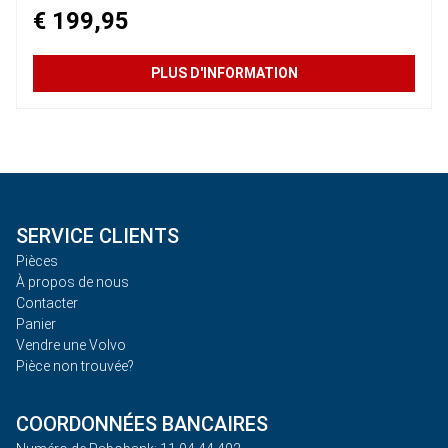
€ 199,95
PLUS D'INFORMATION
SERVICE CLIENTS
Pièces
À propos de nous
Contacter
Panier
Vendre une Volvo
Pièce non trouvée?
COORDONNÉES BANCAIRES