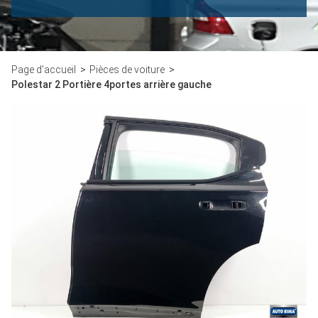
Page d'accueil
Pièces de voiture
Polestar 2 Portière 4portes arrière gauche