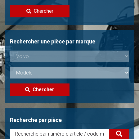
Contacter
Chercher
Vendre une Volvo?
Non trouvée?
Rechercher une pièce par marque
Chercher
Recherche par pièce