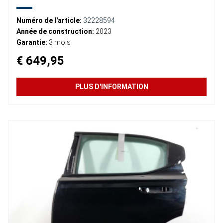
Numéro de l'article:
32228594
Année de construction:
2023
Garantie:
3 mois
€ 649,95
PLUS D'INFORMATION