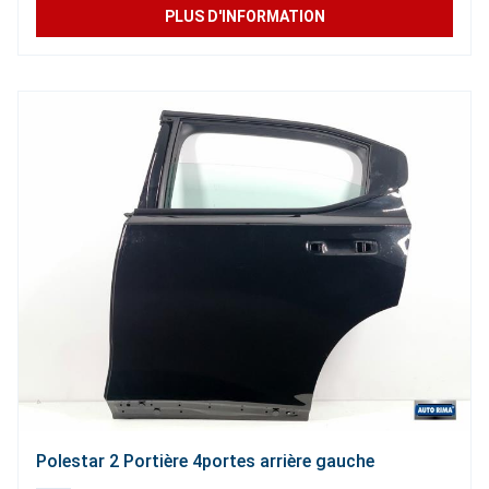
PLUS D'INFORMATION
Polestar 2 Portière 4portes arrière gauche