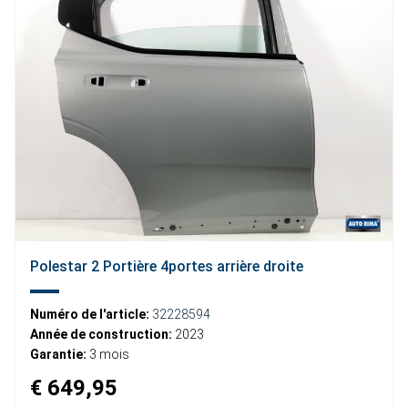
Polestar 2 Portière 4portes arrière droite
Numéro de l'article:
32228594
Année de construction:
2023
Garantie:
3 mois
€ 649,95