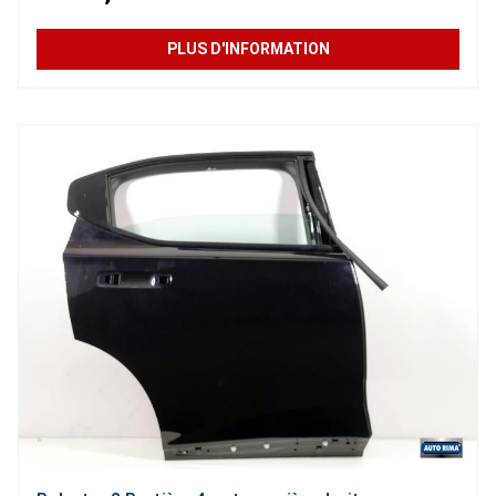
PLUS D'INFORMATION