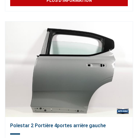
PLUS D'INFORMATION
Polestar 2 Portière 4portes arrière gauche