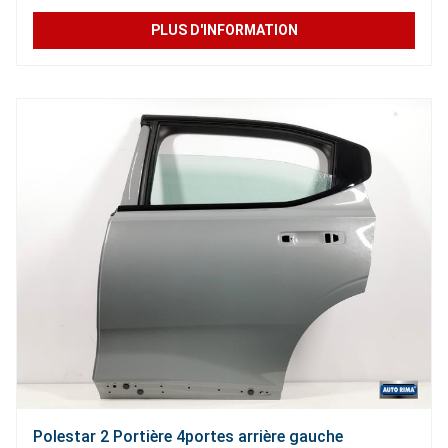
PLUS D'INFORMATION
Polestar 2 Portière 4portes arrière gauche