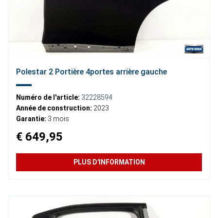
Polestar 2 Portière 4portes arrière gauche
Numéro de l'article:
32228594
Année de construction:
2023
Garantie:
3 mois
€ 649,95
PLUS D'INFORMATION