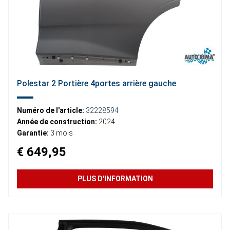
Polestar 2 Portière 4portes arrière gauche
Numéro de l'article:
32228594
Année de construction:
2024
Garantie:
3 mois
€ 649,95
PLUS D'INFORMATION