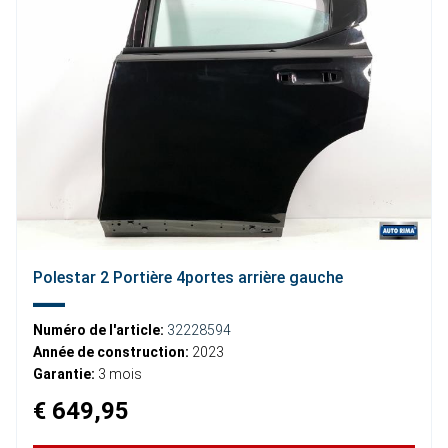
Polestar 2 Portière 4portes arrière gauche
Numéro de l'article:
32228594
Année de construction:
2023
Garantie:
3 mois
€ 649,95