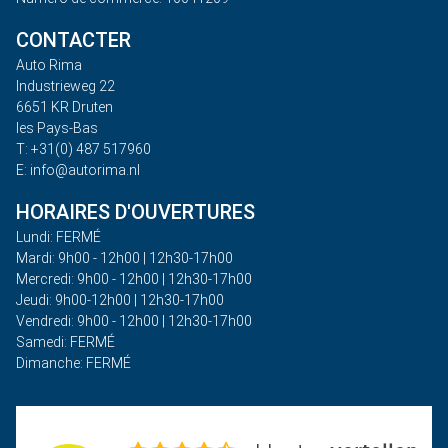
CONTACTER
Auto Rima
Industrieweg 22
6651 KR Druten
les Pays-Bas
T: +31(0) 487 517960
E: info@autorima.nl
HORAIRES D'OUVERTURES
Lundi: FERMÉ
Mardi: 9h00 - 12h00 | 12h30-17h00
Mercredi: 9h00 - 12h00 | 12h30-17h00
Jeudi: 9h00-12h00 | 12h30-17h00
Vendredi: 9h00 - 12h00 | 12h30-17h00
Samedi: FERMÉ
Dimanche: FERMÉ