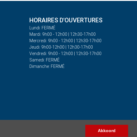
HORAIRES D'OUVERTURES
Lundi: FERMÉ
Mardi: 9h00 - 12h00 | 12h30-17h00
Mercredi: 9h00 - 12h00 | 12h30-17h00
Jeudi: 9h00-12h00 | 12h30-17h00
Vendredi: 9h00 - 12h00 | 12h30-17h00
Samedi: FERMÉ
Dimanche: FERMÉ
Akkoord
Copyright © 2026 - Auto Rima