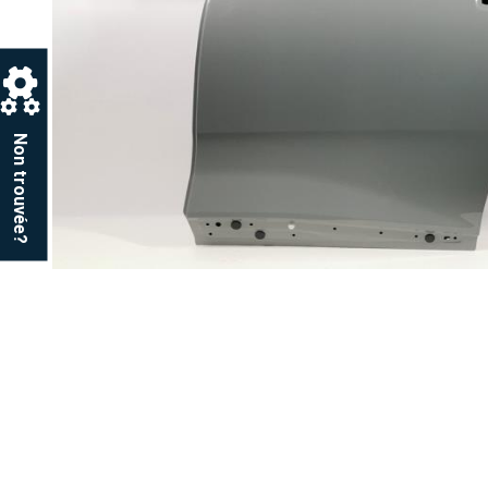
Non trouvée?