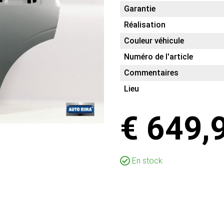
Garantie
Réalisation
Couleur véhicule
Numéro de l'article
Commentaires
Lieu
€ 649,
En stock