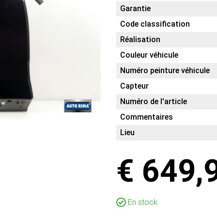
Garantie
Code classification
Réalisation
Couleur véhicule
Numéro peinture véhicule
Capteur
Numéro de l'article
Commentaires
Lieu
€ 649,
En stock