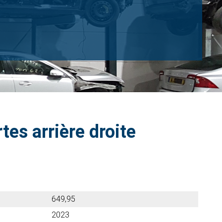
tes arrière droite
649,95
2023