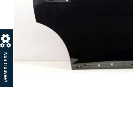
Non trouvée?