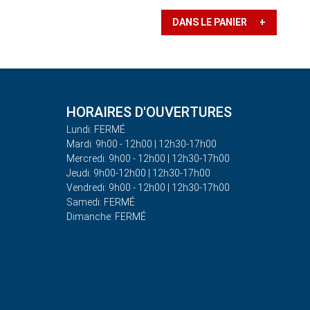
DANS LE PANIER +
HORAIRES D'OUVERTURES
Lundi: FERMÉ
Mardi: 9h00 - 12h00 | 12h30-17h00
Mercredi: 9h00 - 12h00 | 12h30-17h00
Jeudi: 9h00-12h00 | 12h30-17h00
Vendredi: 9h00 - 12h00 | 12h30-17h00
Samedi: FERMÉ
Dimanche: FERMÉ