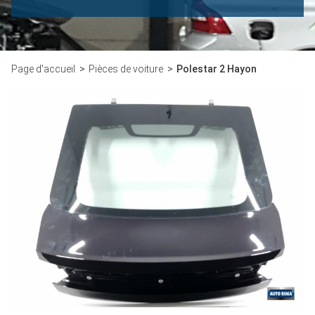
Page d'accueil
Pièces de voiture
Polestar 2 Hayon