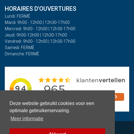
HORAIRES D'OUVERTURES
Lundi: FERMÉ
Mardi: 9h00 - 12h00 | 12h30-17h00
Mercredi: 9h00 - 12h00 | 12h30-17h00
Jeudi: 9h00-12h00 | 12h30-17h00
Vendredi: 9h00 - 12h00 | 12h30-17h00
Samedi: FERMÉ
Dimanche: FERMÉ
Deze website gebruikt cookies voor een
optimale gebruikerservaring.
Meer informatie
Politique de confidentialité