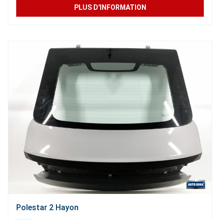
PLUS D'INFORMATION
Polestar 2 Hayon