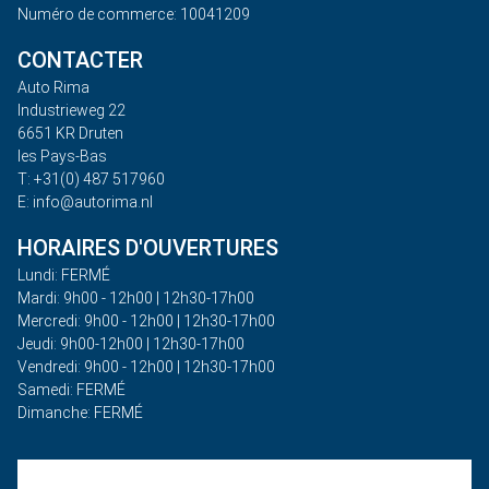
Numéro de commerce: 10041209
CONTACTER
Auto Rima
Industrieweg 22
6651 KR Druten
les Pays-Bas
T: +31(0) 487 517960
E: info@autorima.nl
HORAIRES D'OUVERTURES
Lundi: FERMÉ
Mardi: 9h00 - 12h00 | 12h30-17h00
Mercredi: 9h00 - 12h00 | 12h30-17h00
Jeudi: 9h00-12h00 | 12h30-17h00
Vendredi: 9h00 - 12h00 | 12h30-17h00
Samedi: FERMÉ
Dimanche: FERMÉ