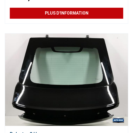
PLUS D'INFORMATION