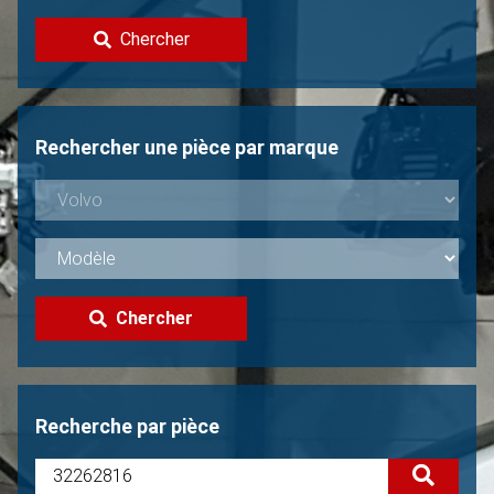
Contacter
Chercher
Vendre une Volvo?
Non trouvée?
Rechercher une pièce par marque
Chercher
Recherche par pièce