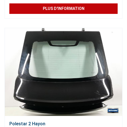
PLUS D'INFORMATION
Polestar 2 Hayon