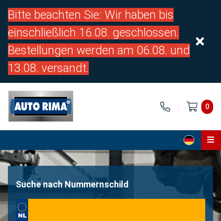
Bitte beachten Sie: Wir haben bis
einschließlich 16.08. geschlossen.
Bestellungen werden am 06.08. und
13.08. versandt.
0
Home
Teile
Suche nach Nummernschild
Über uns