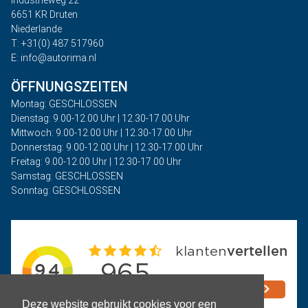
6651 KR Druten
Niederlande
T: +31(0) 487 517960
E: info@autorima.nl
ÖFFNUNGSZEITEN
Montag: GESCHLOSSEN
Dienstag: 9.00-12.00 Uhr | 12.30-17.00 Uhr
Mittwoch: 9.00-12.00 Uhr | 12.30-17.00 Uhr
Donnerstag: 9.00-12.00 Uhr | 12.30-17.00 Uhr
Freitag: 9.00-12.00 Uhr | 12.30-17.00 Uhr
Samstag: GESCHLOSSEN
Sonntag: GESCHLOSSEN
Deze website gebruikt cookies voor een