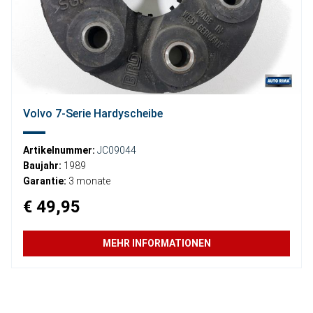
Volvo 7-Serie Hardyscheibe
Artikelnummer:
JC09044
Baujahr:
1989
Garantie:
3 monate
€ 49,95
MEHR INFORMATIONEN