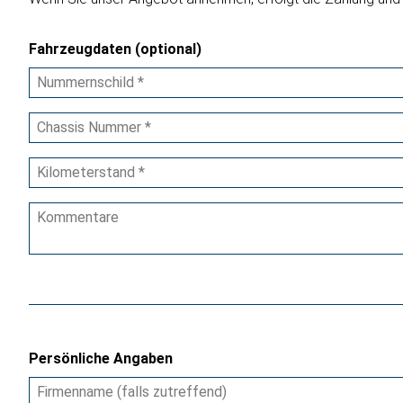
Fahrzeugdaten (optional)
Persönliche Angaben