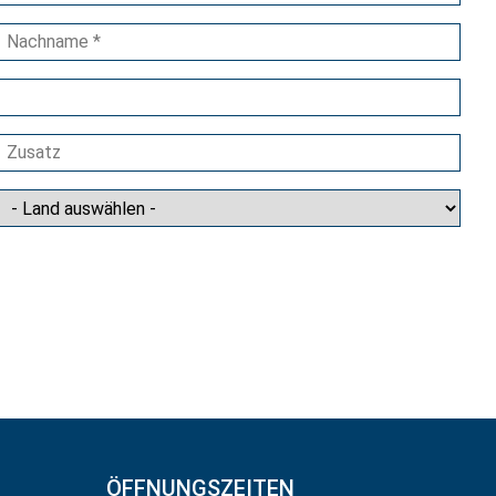
ÖFFNUNGSZEITEN