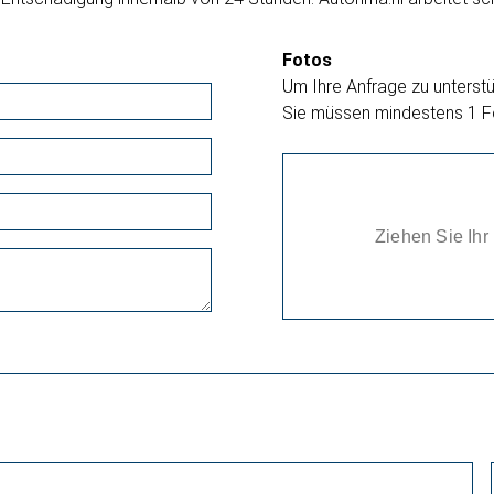
Fotos
Um Ihre Anfrage zu unterstüt
Sie müssen mindestens 1 F
Ziehen Sie Ihr