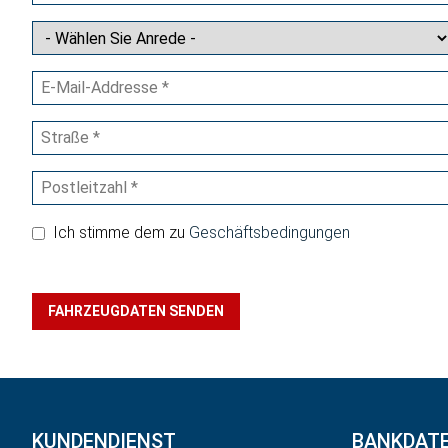
Ich stimme dem zu
Geschäftsbedingungen
FAHRZEUGDATEN SENDEN
KUNDENDIENST
BANKDAT