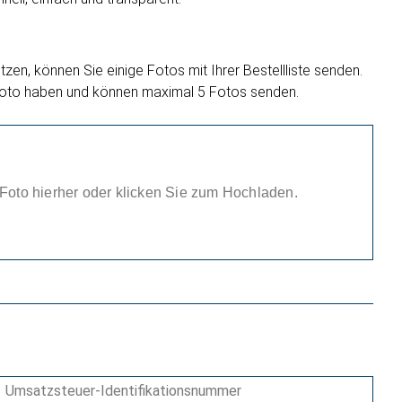
zen, können Sie einige Fotos mit Ihrer Bestellliste senden.
oto haben und können maximal 5 Fotos senden.
 Foto hierher oder klicken Sie zum Hochladen.