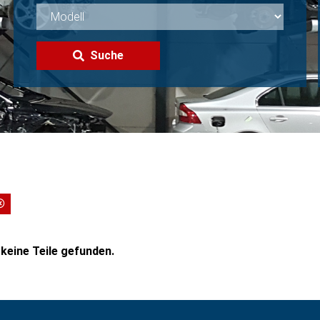
Suche
keine Teile gefunden.