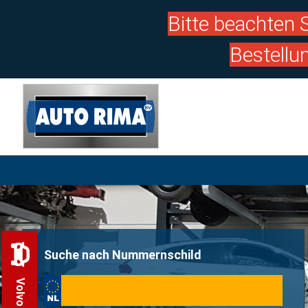
Bitte beachten S
Bestellu
Suche nach Nummernschild