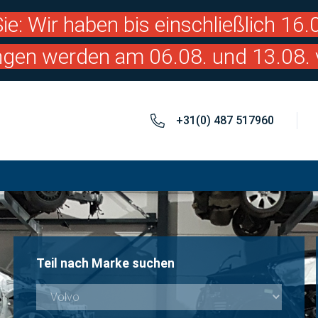
ie: Wir haben bis einschließlich 16
ngen werden am 06.08. und 13.08. 
+31(0) 487 517960
Teil nach Marke suchen