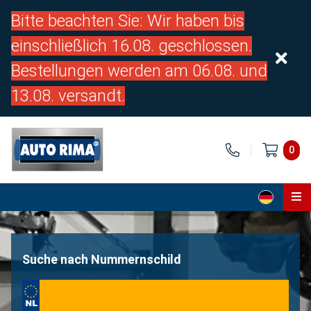
Bitte beachten Sie: Wir haben bis
einschließlich 16.08. geschlossen.
Bestellungen werden am 06.08. und
13.08. versandt.
0
Home
Teile
Suche nach Nummernschild
Über uns