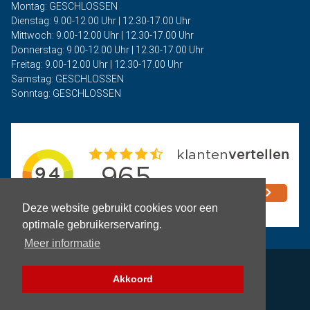
Montag: GESCHLOSSEN
Dienstag: 9.00-12.00 Uhr | 12.30-17.00 Uhr
Mittwoch: 9.00-12.00 Uhr | 12.30-17.00 Uhr
Donnerstag: 9.00-12.00 Uhr | 12.30-17.00 Uhr
Freitag: 9.00-12.00 Uhr | 12.30-17.00 Uhr
Samstag: GESCHLOSSEN
Sonntag: GESCHLOSSEN
Deze website gebruikt cookies voor een
optimale gebruikerservaring.
Meer informatie
Privacy
Akkoord
Geschäftsbedingungen
Filter (Teile)
Copyright © 2026 - Auto Rima