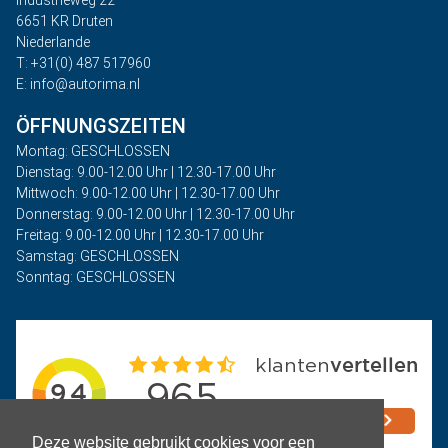
6651 KR Druten
Niederlande
T: +31(0) 487 517960
E: info@autorima.nl
ÖFFNUNGSZEITEN
Montag: GESCHLOSSEN
Dienstag: 9.00-12.00 Uhr | 12.30-17.00 Uhr
Mittwoch: 9.00-12.00 Uhr | 12.30-17.00 Uhr
Donnerstag: 9.00-12.00 Uhr | 12.30-17.00 Uhr
Freitag: 9.00-12.00 Uhr | 12.30-17.00 Uhr
Samstag: GESCHLOSSEN
Sonntag: GESCHLOSSEN
Deze website gebruikt cookies voor een