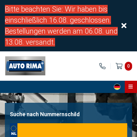
Bitte beachten Sie: Wir haben bis
einschließlich 16.08. geschlossen.
Bestellungen werden am 06.08. und
13.08. versandt.
0
Home
Teile
Suche nach Nummernschild
Über uns