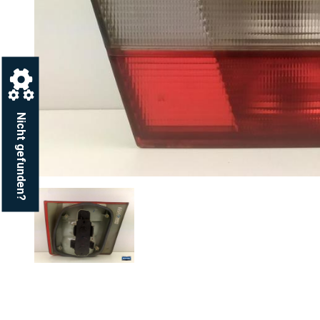
Nicht gefunden?