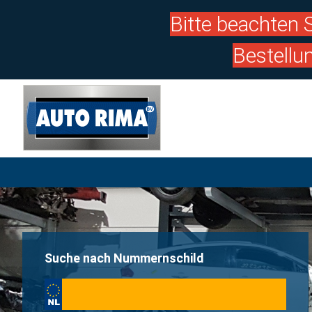
Bitte beachten S
Bestellu
Suche nach Nummernschild