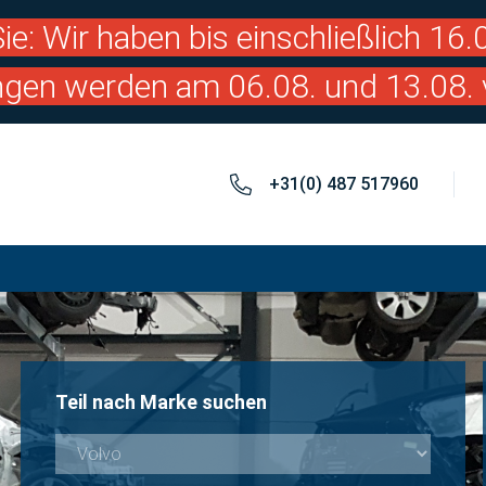
ie: Wir haben bis einschließlich 16
ngen werden am 06.08. und 13.08. 
+31(0) 487 517960
Teil nach Marke suchen