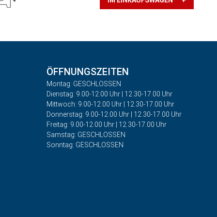
IM EINKAUFSWAGEN +
ÖFFNUNGSZEITEN
Montag: GESCHLOSSEN
Dienstag: 9.00-12.00 Uhr | 12.30-17.00 Uhr
Mittwoch: 9.00-12.00 Uhr | 12.30-17.00 Uhr
Donnerstag: 9.00-12.00 Uhr | 12.30-17.00 Uhr
Freitag: 9.00-12.00 Uhr | 12.30-17.00 Uhr
Samstag: GESCHLOSSEN
Sonntag: GESCHLOSSEN