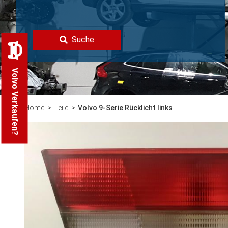
Suche
Volvo Verkaufen?
Home
Teile
Volvo 9-Serie Rücklicht links