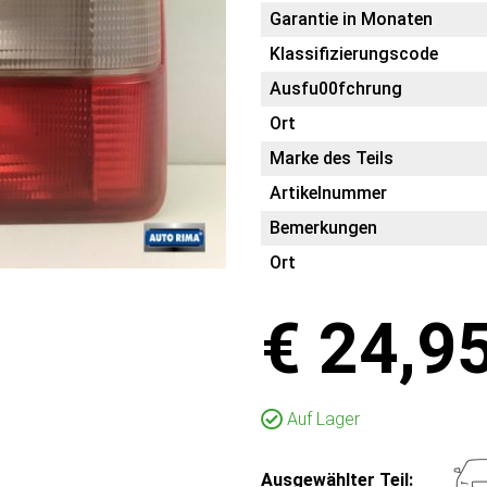
Garantie in Monaten
Klassifizierungscode
Ausfu00fchrung
Ort
Marke des Teils
Artikelnummer
Bemerkungen
Ort
€ 24,9
Auf Lager
Ausgewählter Teil: