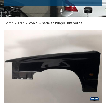
Home
Teile
Volvo 9-Serie Kotflügel links vorne