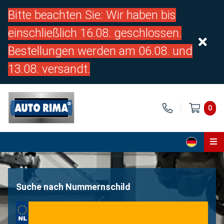
Bitte beachten Sie: Wir haben bis
einschließlich 16.08. geschlossen.
Bestellungen werden am 06.08. und
13.08. versandt.
0
Home
Teile
Suche nach Nummernschild
Über uns