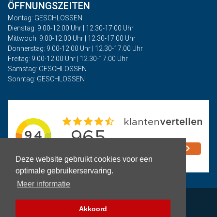
ÖFFNUNGSZEITEN
Montag: GESCHLOSSEN
Dienstag: 9.00-12.00 Uhr | 12.30-17.00 Uhr
Mittwoch: 9.00-12.00 Uhr | 12.30-17.00 Uhr
Donnerstag: 9.00-12.00 Uhr | 12.30-17.00 Uhr
Freitag: 9.00-12.00 Uhr | 12.30-17.00 Uhr
Samstag: GESCHLOSSEN
Sonntag: GESCHLOSSEN
Deze website gebruikt cookies voor een
optimale gebruikerservaring.
Meer informatie
Privacy
Akkoord
Geschäftsbedingungen