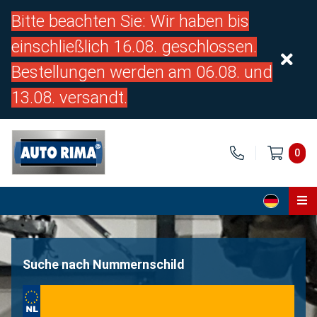
Bitte beachten Sie: Wir haben bis
einschließlich 16.08. geschlossen.
Bestellungen werden am 06.08. und
13.08. versandt.
0
Home
Teile
Suche nach Nummernschild
Über uns