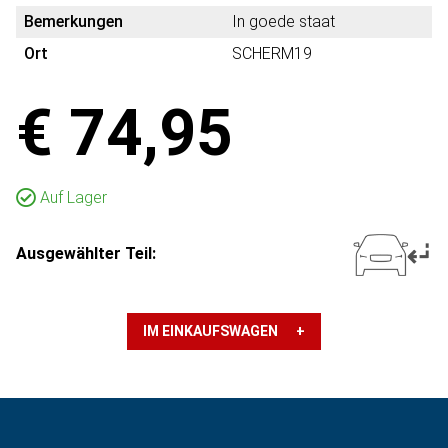
Bemerkungen
In goede staat
Ort
SCHERM19
€ 74,95
Auf Lager
Ausgewählter Teil:
IM EINKAUFSWAGEN +