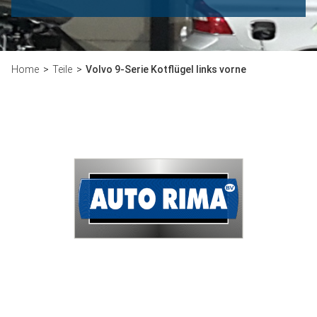
Home
Teile
Volvo 9-Serie Kotflügel links vorne