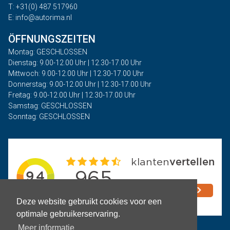
T: +31(0) 487 517960
E: info@autorima.nl
ÖFFNUNGSZEITEN
Montag: GESCHLOSSEN
Dienstag: 9.00-12.00 Uhr | 12.30-17.00 Uhr
Mittwoch: 9.00-12.00 Uhr | 12.30-17.00 Uhr
Donnerstag: 9.00-12.00 Uhr | 12.30-17.00 Uhr
Freitag: 9.00-12.00 Uhr | 12.30-17.00 Uhr
Samstag: GESCHLOSSEN
Sonntag: GESCHLOSSEN
Deze website gebruikt cookies voor een
optimale gebruikerservaring.
Meer informatie