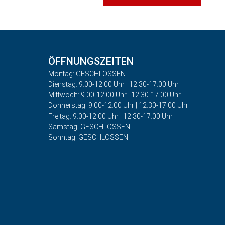
ÖFFNUNGSZEITEN
Montag: GESCHLOSSEN
Dienstag: 9.00-12.00 Uhr | 12.30-17.00 Uhr
Mittwoch: 9.00-12.00 Uhr | 12.30-17.00 Uhr
Donnerstag: 9.00-12.00 Uhr | 12.30-17.00 Uhr
Freitag: 9.00-12.00 Uhr | 12.30-17.00 Uhr
Samstag: GESCHLOSSEN
Sonntag: GESCHLOSSEN