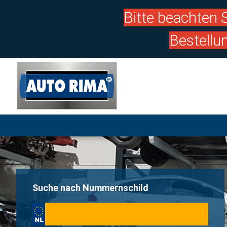
Bitte beachten S
Bestellu
Suche nach Nummernschild