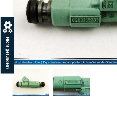
Nicht gefunden?