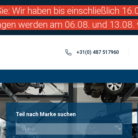
ie: Wir haben bis einschließlich 16
ngen werden am 06.08. und 13.08. 
+31(0) 487 517960
Teil nach Marke suchen