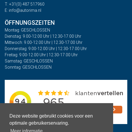
T: +31(0) 487 517960
E: info@autorima.nl
ÖFFNUNGSZEITEN
Montag: GESCHLOSSEN
Dienstag: 9.00-12.00 Uhr | 12.30-17.00 Uhr
Mittwoch: 9.00-12.00 Uhr | 12.30-17.00 Uhr
Donnerstag: 9.00-12.00 Uhr | 12.30-17.00 Uhr
Freitag: 9.00-12.00 Uhr | 12.30-17.00 Uhr
Samstag: GESCHLOSSEN
Sonntag: GESCHLOSSEN
Deze website gebruikt cookies voor een
optimale gebruikerservaring.
Meer informatie