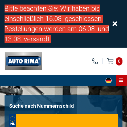
Bitte beachten Sie: Wir haben bis
einschließlich 16.08. geschlossen.
Bestellungen werden am 06.08. und
13.08. versandt.
0
Home
Teile
Suche nach Nummernschild
Über uns