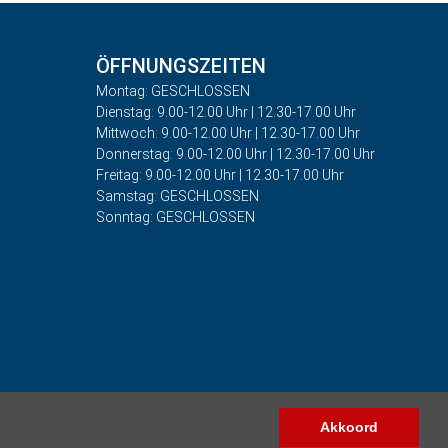
ÖFFNUNGSZEITEN
Montag: GESCHLOSSEN
Dienstag: 9.00-12.00 Uhr | 12.30-17.00 Uhr
Mittwoch: 9.00-12.00 Uhr | 12.30-17.00 Uhr
Donnerstag: 9.00-12.00 Uhr | 12.30-17.00 Uhr
Freitag: 9.00-12.00 Uhr | 12.30-17.00 Uhr
Samstag: GESCHLOSSEN
Sonntag: GESCHLOSSEN
Akkoord
Copyright © 2026 - Auto Rima