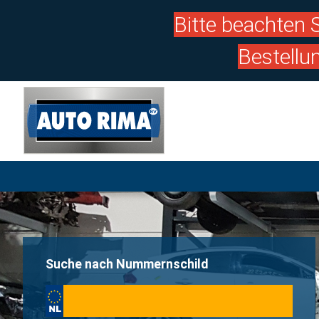
Bitte beachten S
Bestellu
Suche nach Nummernschild