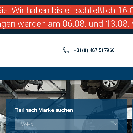
ie: Wir haben bis einschließlich 16
ngen werden am 06.08. und 13.08. 
+31(0) 487 517960
Teil nach Marke suchen