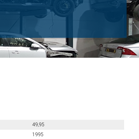
49,95
1995