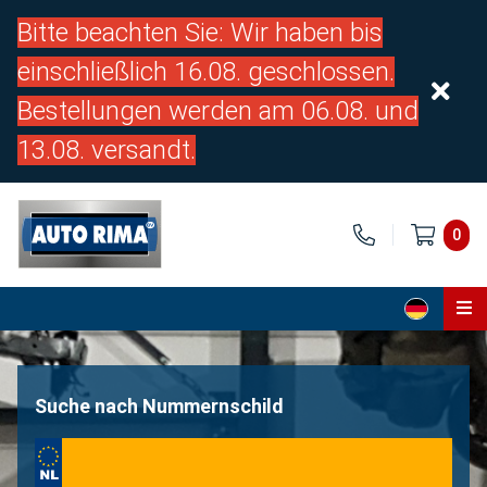
Bitte beachten Sie: Wir haben bis
einschließlich 16.08. geschlossen.
Bestellungen werden am 06.08. und
13.08. versandt.
0
Home
Teile
Suche nach Nummernschild
Über uns