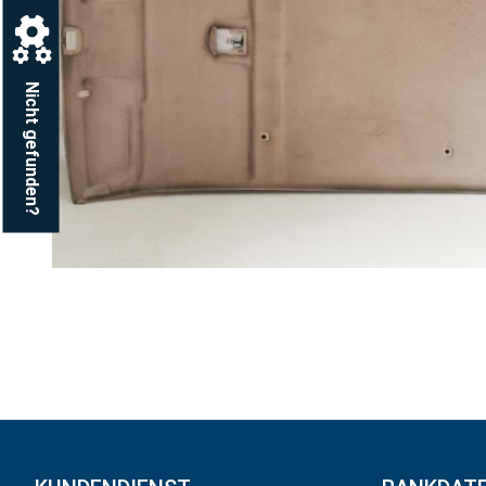
Nicht gefunden?