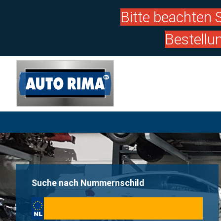
Bitte beachten S
Bestellu
Suche nach Nummernschild