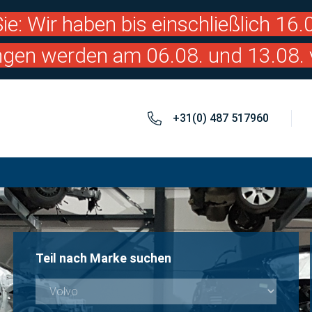
ie: Wir haben bis einschließlich 16
ngen werden am 06.08. und 13.08. 
+31(0) 487 517960
Teil nach Marke suchen