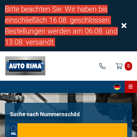
Bitte beachten Sie: Wir haben bis
einschließlich 16.08. geschlossen.
Bestellungen werden am 06.08. und
13.08. versandt.
0
Home
Teile
Suche nach Nummernschild
Über uns