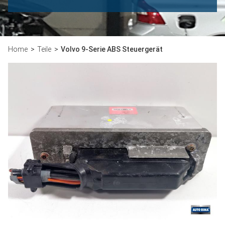
Home
Teile
Volvo 9-Serie ABS Steuergerät