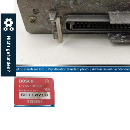
Nicht gefunden?