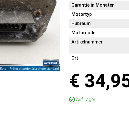
Garantie in Monaten
Motortyp
Hubraum
Motorcode
Artikelnummer
Ort
€ 34,9
Auf Lager