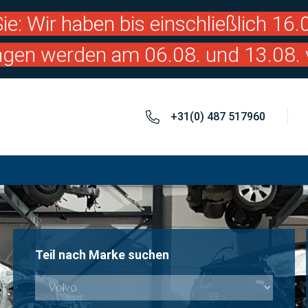
ie: Wir haben bis einschließlich 16
ngen werden am 06.08. und 13.08. 
+31(0) 487 517960
Teil nach Marke suchen