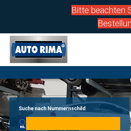
Bitte beachten S
Bestellu
Suche nach Nummernschild