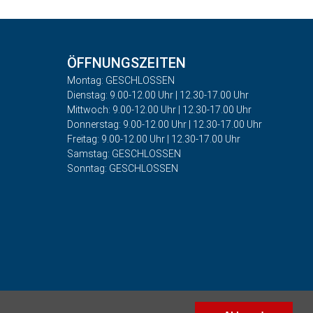
ÖFFNUNGSZEITEN
Montag: GESCHLOSSEN
Dienstag: 9.00-12.00 Uhr | 12.30-17.00 Uhr
Mittwoch: 9.00-12.00 Uhr | 12.30-17.00 Uhr
Donnerstag: 9.00-12.00 Uhr | 12.30-17.00 Uhr
Freitag: 9.00-12.00 Uhr | 12.30-17.00 Uhr
Samstag: GESCHLOSSEN
Sonntag: GESCHLOSSEN