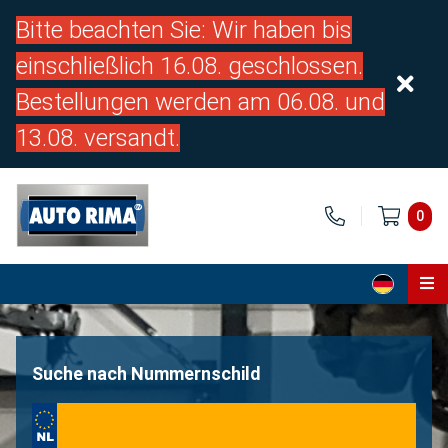
Bitte beachten Sie: Wir haben bis
einschließlich 16.08. geschlossen.
Bestellungen werden am 06.08. und
13.08. versandt.
0
Home
Teile
Suche nach Nummernschild
Über uns