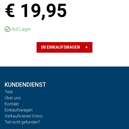
€ 19,95
Auf Lager
IM EINKAUFSWAGEN +
KUNDENDIENST
Teile
Über uns
Kontakt
Einkaufswagen
Verkaufe einen Volvo
Teil nicht gefunden?