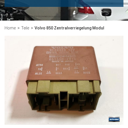
Home
Teile
Volvo 850 Zentralverriegelung Modul