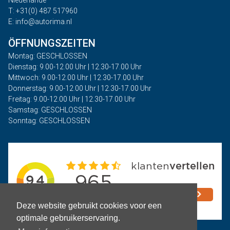
Niederlande
T: +31(0) 487 517960
E: info@autorima.nl
ÖFFNUNGSZEITEN
Montag: GESCHLOSSEN
Dienstag: 9.00-12.00 Uhr | 12.30-17.00 Uhr
Mittwoch: 9.00-12.00 Uhr | 12.30-17.00 Uhr
Donnerstag: 9.00-12.00 Uhr | 12.30-17.00 Uhr
Freitag: 9.00-12.00 Uhr | 12.30-17.00 Uhr
Samstag: GESCHLOSSEN
Sonntag: GESCHLOSSEN
Deze website gebruikt cookies voor een
optimale gebruikerservaring.