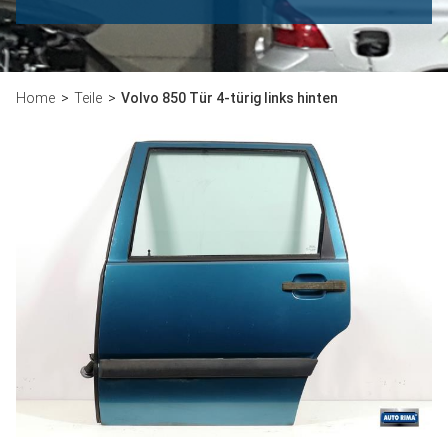
Home
Teile
Volvo 850 Tür 4-türig links hinten