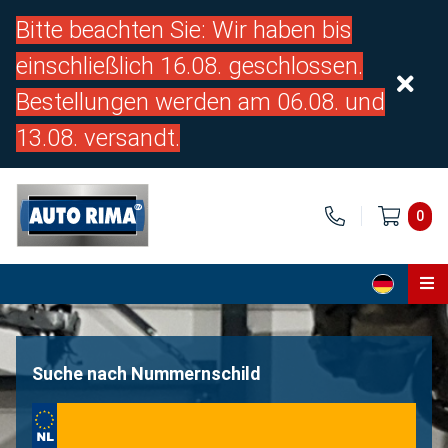
Bitte beachten Sie: Wir haben bis
einschließlich 16.08. geschlossen.
Bestellungen werden am 06.08. und
13.08. versandt.
0
Home
Teile
Suche nach Nummernschild
Über uns