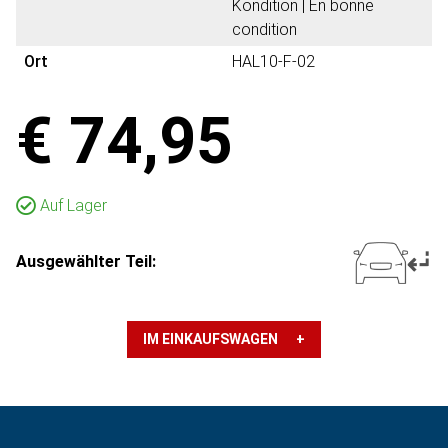
Kondition | En bonne
condition
Ort
HAL10-F-02
€ 74,95
Auf Lager
Ausgewählter Teil:
IM EINKAUFSWAGEN +