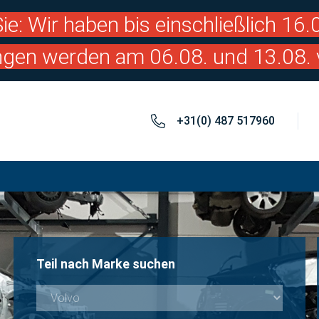
ie: Wir haben bis einschließlich 16
ngen werden am 06.08. und 13.08. 
+31(0) 487 517960
Teil nach Marke suchen