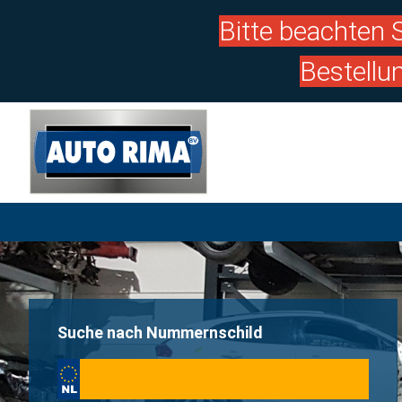
Bitte beachten S
Bestellu
Suche nach Nummernschild