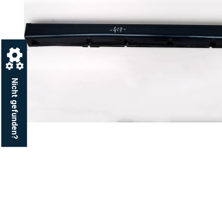
Nicht gefunden?