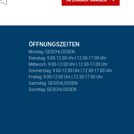
IM EINKAUFSWAGEN +
ÖFFNUNGSZEITEN
Montag: GESCHLOSSEN
Dienstag: 9.00-12.00 Uhr | 12.30-17.00 Uhr
Mittwoch: 9.00-12.00 Uhr | 12.30-17.00 Uhr
Donnerstag: 9.00-12.00 Uhr | 12.30-17.00 Uhr
Freitag: 9.00-12.00 Uhr | 12.30-17.00 Uhr
Samstag: GESCHLOSSEN
Sonntag: GESCHLOSSEN