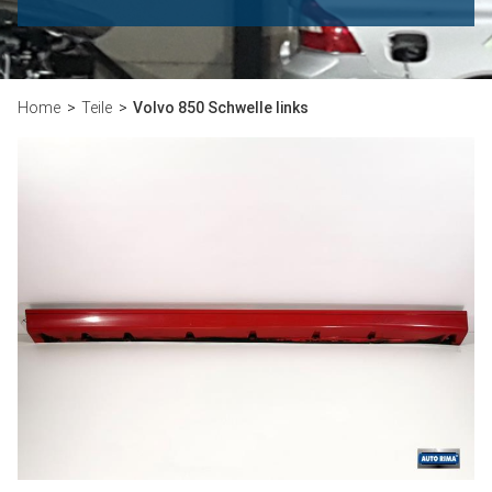
Home
Teile
Volvo 850 Schwelle links