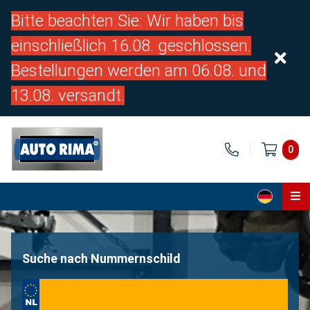
Bitte beachten Sie: Wir haben bis
einschließlich 16.08. geschlossen.
Bestellungen werden am 06.08. und
13.08. versandt.
0
Home
Teile
Suche nach Nummernschild
Über uns