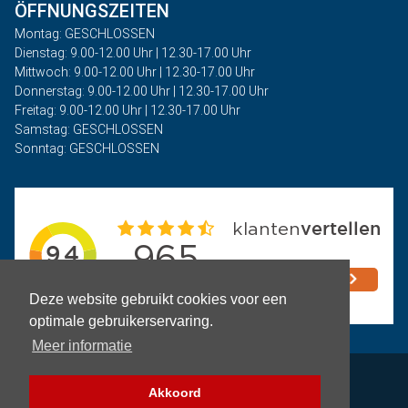
ÖFFNUNGSZEITEN
Montag: GESCHLOSSEN
Dienstag: 9.00-12.00 Uhr | 12.30-17.00 Uhr
Mittwoch: 9.00-12.00 Uhr | 12.30-17.00 Uhr
Donnerstag: 9.00-12.00 Uhr | 12.30-17.00 Uhr
Freitag: 9.00-12.00 Uhr | 12.30-17.00 Uhr
Samstag: GESCHLOSSEN
Sonntag: GESCHLOSSEN
Deze website gebruikt cookies voor een
optimale gebruikerservaring.
Meer informatie
Privacy
Akkoord
Geschäftsbedingungen