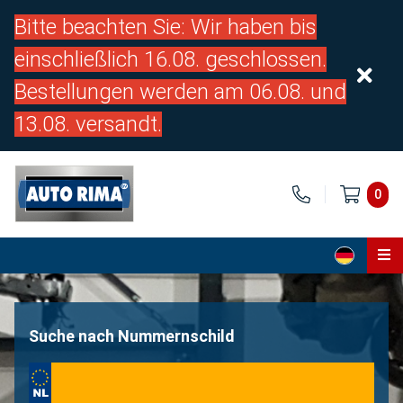
Bitte beachten Sie: Wir haben bis
einschließlich 16.08. geschlossen.
Bestellungen werden am 06.08. und
13.08. versandt.
0
Home
Teile
Suche nach Nummernschild
Über uns