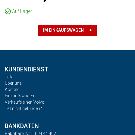
Auf Lager
IM EINKAUFSWAGEN +
KUNDENDIENST
Teile
Über uns
Kontakt
Einkaufswagen
Verkaufe einen Volvo
Teil nicht gefunden?
BANKDATEN
Rabobank Nr: 11.94.44.402