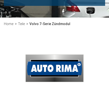
Home
Teile
Volvo 7-Serie Zündmodul