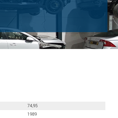
74,95
1989