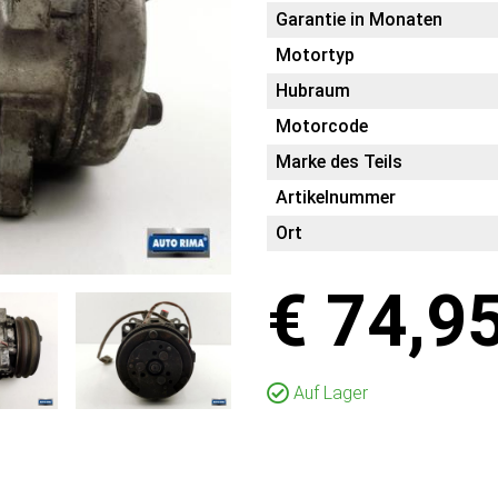
Garantie in Monaten
Motortyp
Hubraum
Motorcode
Marke des Teils
Artikelnummer
Ort
€ 74,9
Auf Lager