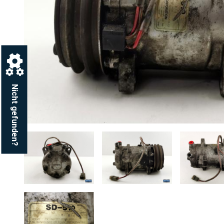
Nicht gefunden?