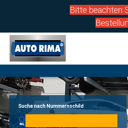
Bitte beachten S
Bestellu
Suche nach Nummernschild