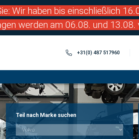
ie: Wir haben bis einschließlich 16
ngen werden am 06.08. und 13.08. 
+31(0) 487 517960
Teil nach Marke suchen