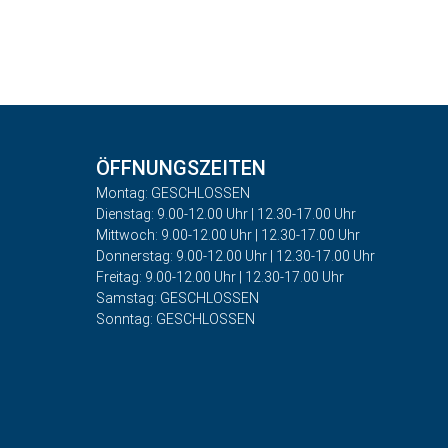
ÖFFNUNGSZEITEN
Montag: GESCHLOSSEN
Dienstag: 9.00-12.00 Uhr | 12.30-17.00 Uhr
Mittwoch: 9.00-12.00 Uhr | 12.30-17.00 Uhr
Donnerstag: 9.00-12.00 Uhr | 12.30-17.00 Uhr
Freitag: 9.00-12.00 Uhr | 12.30-17.00 Uhr
Samstag: GESCHLOSSEN
Sonntag: GESCHLOSSEN