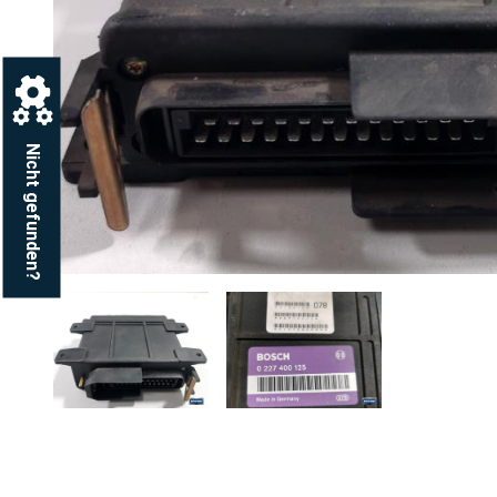
Nicht gefunden?