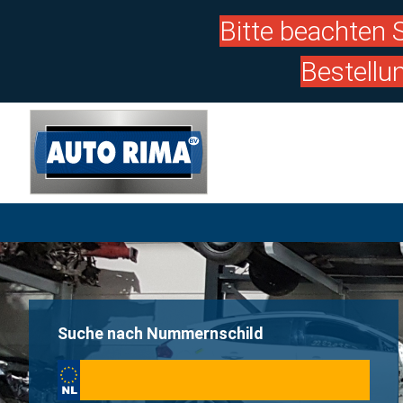
Bitte beachten S
Bestellu
Suche nach Nummernschild