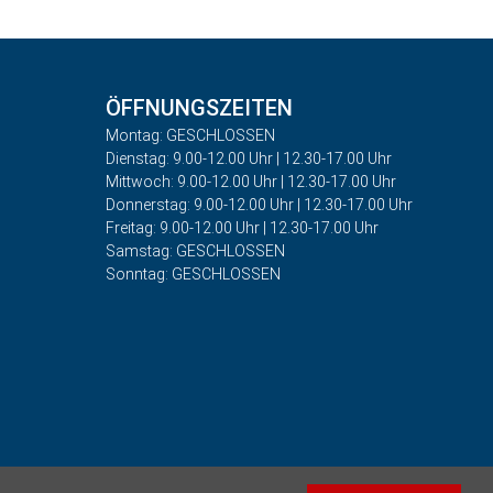
ÖFFNUNGSZEITEN
Montag: GESCHLOSSEN
Dienstag: 9.00-12.00 Uhr | 12.30-17.00 Uhr
Mittwoch: 9.00-12.00 Uhr | 12.30-17.00 Uhr
Donnerstag: 9.00-12.00 Uhr | 12.30-17.00 Uhr
Freitag: 9.00-12.00 Uhr | 12.30-17.00 Uhr
Samstag: GESCHLOSSEN
Sonntag: GESCHLOSSEN