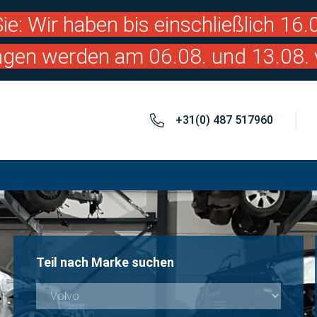
ie: Wir haben bis einschließlich 16
ngen werden am 06.08. und 13.08. 
+31(0) 487 517960
Teil nach Marke suchen