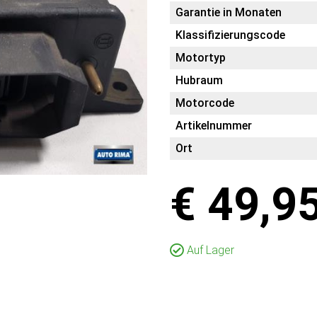
Garantie in Monaten
Klassifizierungscode
Motortyp
Hubraum
Motorcode
Artikelnummer
Ort
€ 49,9
Auf Lager