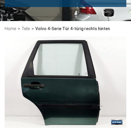
Home
Teile
Volvo 4-Serie Tür 4-türig rechts hinten