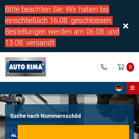
Bitte beachten Sie: Wir haben bis
einschließlich 16.08. geschlossen.
Bestellungen werden am 06.08. und
13.08. versandt.
0
Home
Teile
Suche nach Nummernschild
Über uns