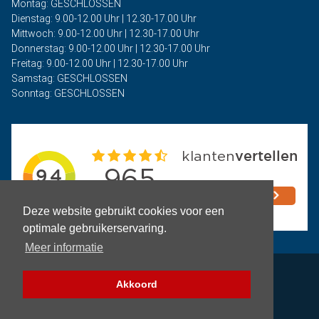
Montag: GESCHLOSSEN
Dienstag: 9.00-12.00 Uhr | 12.30-17.00 Uhr
Mittwoch: 9.00-12.00 Uhr | 12.30-17.00 Uhr
Donnerstag: 9.00-12.00 Uhr | 12.30-17.00 Uhr
Freitag: 9.00-12.00 Uhr | 12.30-17.00 Uhr
Samstag: GESCHLOSSEN
Sonntag: GESCHLOSSEN
Deze website gebruikt cookies voor een
optimale gebruikerservaring.
Meer informatie
Privacy
Akkoord
Geschäftsbedingungen
Copyright © 2026 - Auto Rima