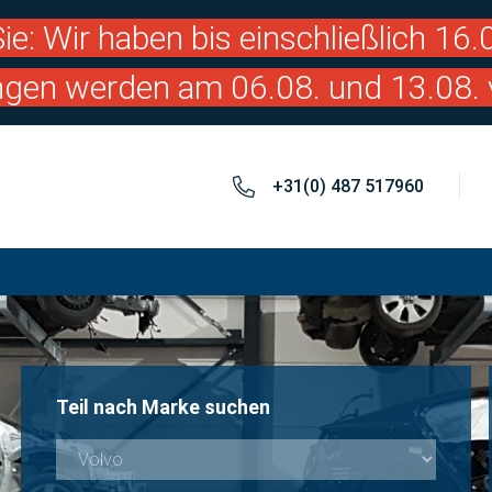
ie: Wir haben bis einschließlich 16
ngen werden am 06.08. und 13.08. 
+31(0) 487 517960
Teil nach Marke suchen