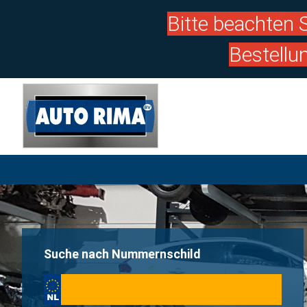
Bitte beachten S
Bestellu
Suche nach Nummernschild