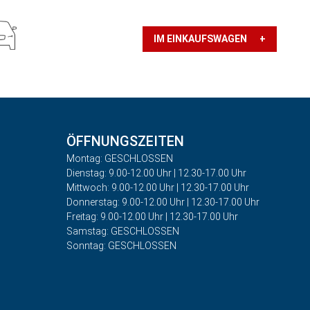
IM EINKAUFSWAGEN +
ÖFFNUNGSZEITEN
Montag: GESCHLOSSEN
Dienstag: 9.00-12.00 Uhr | 12.30-17.00 Uhr
Mittwoch: 9.00-12.00 Uhr | 12.30-17.00 Uhr
Donnerstag: 9.00-12.00 Uhr | 12.30-17.00 Uhr
Freitag: 9.00-12.00 Uhr | 12.30-17.00 Uhr
Samstag: GESCHLOSSEN
Sonntag: GESCHLOSSEN