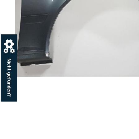
Nicht gefunden?