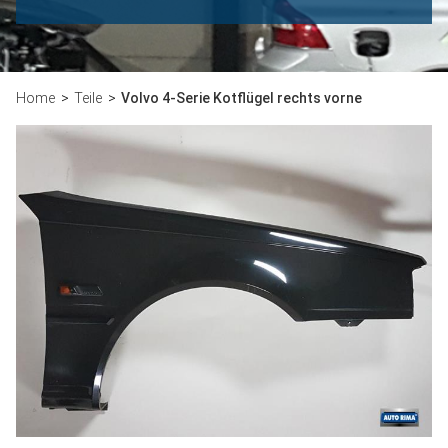
Home
Teile
Volvo 4-Serie Kotflügel rechts vorne