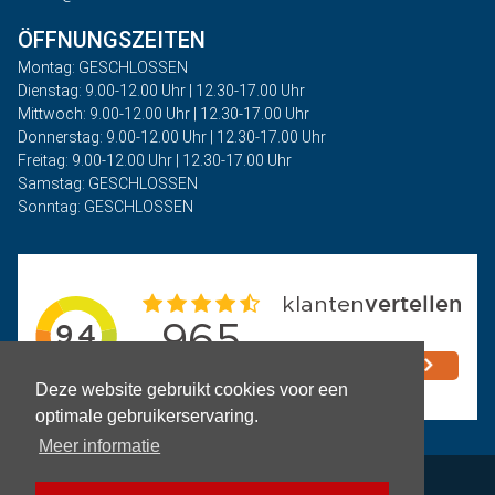
ÖFFNUNGSZEITEN
Montag: GESCHLOSSEN
Dienstag: 9.00-12.00 Uhr | 12.30-17.00 Uhr
Mittwoch: 9.00-12.00 Uhr | 12.30-17.00 Uhr
Donnerstag: 9.00-12.00 Uhr | 12.30-17.00 Uhr
Freitag: 9.00-12.00 Uhr | 12.30-17.00 Uhr
Samstag: GESCHLOSSEN
Sonntag: GESCHLOSSEN
Deze website gebruikt cookies voor een
optimale gebruikerservaring.
Meer informatie
Privacy