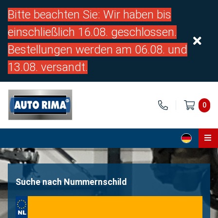
Bitte beachten Sie: Wir haben bis
einschließlich 16.08. geschlossen.
Bestellungen werden am 06.08. und
13.08. versandt.
0
Home
Teile
Suche nach Nummernschild
Über uns