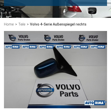
Home
Teile
Volvo 4-Serie Außenspiegel rechts