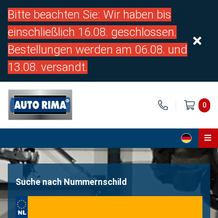
Bitte beachten Sie: Wir haben bis
einschließlich 16.08. geschlossen.
Bestellungen werden am 06.08. und
13.08. versandt.
0
Home
Teile
Suche nach Nummernschild
Über uns