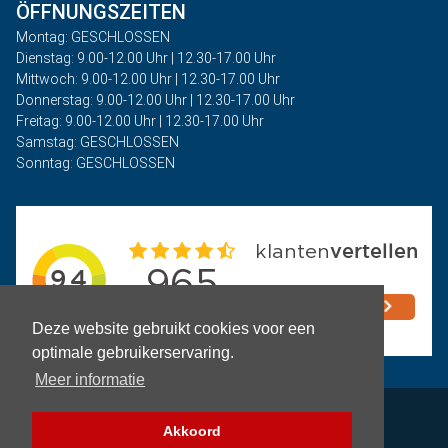
ÖFFNUNGSZEITEN
Montag: GESCHLOSSEN
Dienstag: 9.00-12.00 Uhr | 12.30-17.00 Uhr
Mittwoch: 9.00-12.00 Uhr | 12.30-17.00 Uhr
Donnerstag: 9.00-12.00 Uhr | 12.30-17.00 Uhr
Freitag: 9.00-12.00 Uhr | 12.30-17.00 Uhr
Samstag: GESCHLOSSEN
Sonntag: GESCHLOSSEN
Deze website gebruikt cookies voor een
optimale gebruikerservaring.
Meer informatie
Privacy
Akkoord
Geschäftsbedingungen