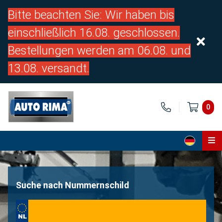
Bitte beachten Sie: Wir haben bis
einschließlich 16.08. geschlossen.
Bestellungen werden am 06.08. und
13.08. versandt.
0
Home
Teile
Suche nach Nummernschild
Über uns