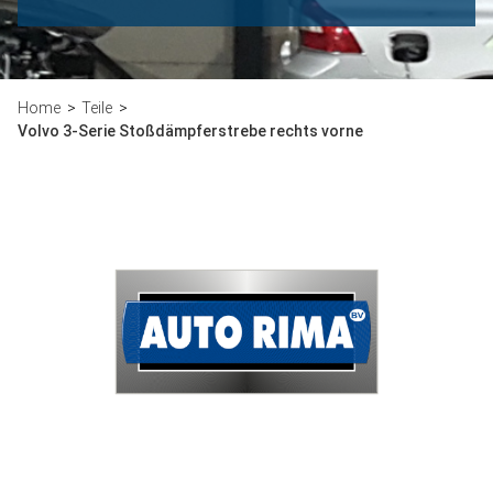
Home
Teile
Volvo 3-Serie Stoßdämpferstrebe rechts vorne