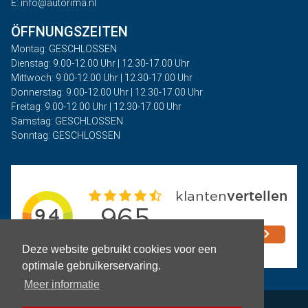
E: info@autorima.nl
ÖFFNUNGSZEITEN
Montag: GESCHLOSSEN
Dienstag: 9.00-12.00 Uhr | 12.30-17.00 Uhr
Mittwoch: 9.00-12.00 Uhr | 12.30-17.00 Uhr
Donnerstag: 9.00-12.00 Uhr | 12.30-17.00 Uhr
Freitag: 9.00-12.00 Uhr | 12.30-17.00 Uhr
Samstag: GESCHLOSSEN
Sonntag: GESCHLOSSEN
Deze website gebruikt cookies voor een
optimale gebruikerservaring.
Meer informatie