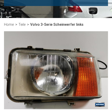
Home
Teile
Volvo 3-Serie Scheinwerfer links