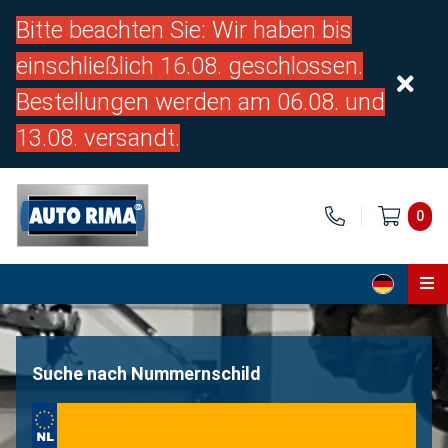
Bitte beachten Sie: Wir haben bis
einschließlich 16.08. geschlossen.
Bestellungen werden am 06.08. und
13.08. versandt.
0
Home
Teile
Suche nach Nummernschild
Über uns