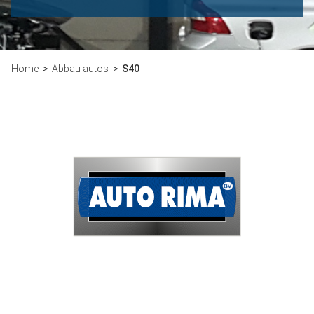
Home
Abbau autos
S40