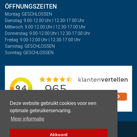
ÖFFNUNGSZEITEN
Montag: GESCHLOSSEN
Dienstag: 9.00-12.00 Uhr | 12.30-17.00 Uhr
Mittwoch: 9.00-12.00 Uhr | 12.30-17.00 Uhr
Donnerstag: 9.00-12.00 Uhr | 12.30-17.00 Uhr
Freitag: 9.00-12.00 Uhr | 12.30-17.00 Uhr
Samstag: GESCHLOSSEN
Sonntag: GESCHLOSSEN
Deze website gebruikt cookies voor een
optimale gebruikerservaring.
Meer informatie
Privacy
Akkoord
Geschäftsbedingungen