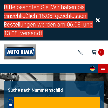
Bitte beachten Sie: Wir haben bis
einschließlich 16.08. geschlossen.
Bestellungen werden am 06.08. und
13.08. versandt.
0
Home
Teile
Suche nach Nummernschild
Über uns