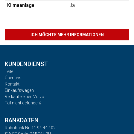
Klimaanlage
Ja
ICH MÖCHTE MEHR INFORMATIONEN
KUNDENDIENST
Teile
Über uns
Kontakt
Einkaufswagen
Verkaufe einen Volvo
Teil nicht gefunden?
BANKDATEN
Rabobank Nr: 11.94.44.402