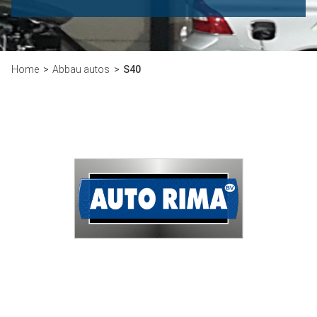
Home
Abbau autos
S40