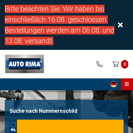
Bitte beachten Sie: Wir haben bis
einschließlich 16.08. geschlossen.
Bestellungen werden am 06.08. und
13.08. versandt.
0
Home
Teile
Suche nach Nummernschild
Über uns