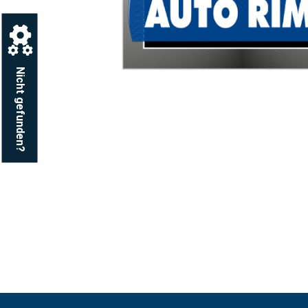
Nicht gefunden?