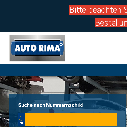
Bitte beachten S
Bestellu
Suche nach Nummernschild