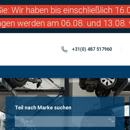
ie: Wir haben bis einschließlich 16
ngen werden am 06.08. und 13.08. 
+31(0) 487 517960
Teil nach Marke suchen