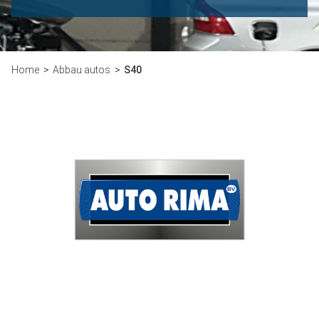
Home
Abbau autos
S40