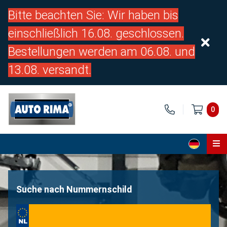
Bitte beachten Sie: Wir haben bis
einschließlich 16.08. geschlossen.
Bestellungen werden am 06.08. und
13.08. versandt.
0
Home
Teile
Suche nach Nummernschild
Über uns