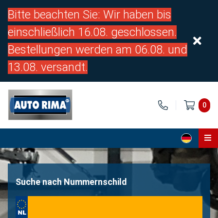
Bitte beachten Sie: Wir haben bis
einschließlich 16.08. geschlossen.
Bestellungen werden am 06.08. und
13.08. versandt.
0
Home
Teile
Suche nach Nummernschild
Über uns