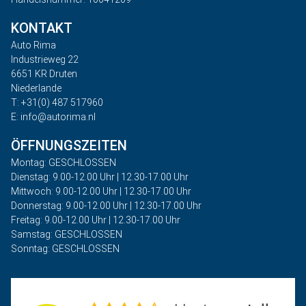
KONTAKT
Auto Rima
Industrieweg 22
6651 KR Druten
Niederlande
T: +31(0) 487 517960
E: info@autorima.nl
ÖFFNUNGSZEITEN
Montag: GESCHLOSSEN
Dienstag: 9.00-12.00 Uhr | 12.30-17.00 Uhr
Mittwoch: 9.00-12.00 Uhr | 12.30-17.00 Uhr
Donnerstag: 9.00-12.00 Uhr | 12.30-17.00 Uhr
Freitag: 9.00-12.00 Uhr | 12.30-17.00 Uhr
Samstag: GESCHLOSSEN
Sonntag: GESCHLOSSEN