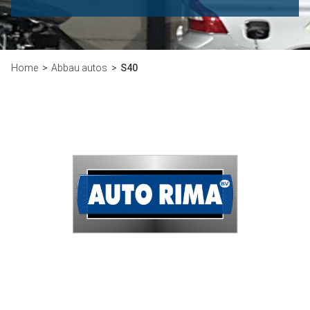
Home
Abbau autos
S40