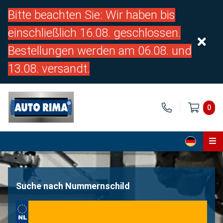
Bitte beachten Sie: Wir haben bis
einschließlich 16.08. geschlossen.
Bestellungen werden am 06.08. und
13.08. versandt.
0
Home
Teile
Suche nach Nummernschild
Über uns