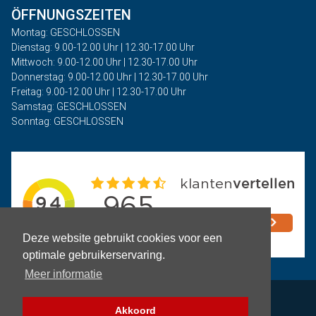
ÖFFNUNGSZEITEN
Montag: GESCHLOSSEN
Dienstag: 9.00-12.00 Uhr | 12.30-17.00 Uhr
Mittwoch: 9.00-12.00 Uhr | 12.30-17.00 Uhr
Donnerstag: 9.00-12.00 Uhr | 12.30-17.00 Uhr
Freitag: 9.00-12.00 Uhr | 12.30-17.00 Uhr
Samstag: GESCHLOSSEN
Sonntag: GESCHLOSSEN
Deze website gebruikt cookies voor een
optimale gebruikerservaring.
Meer informatie
Privacy
Akkoord
Geschäftsbedingungen