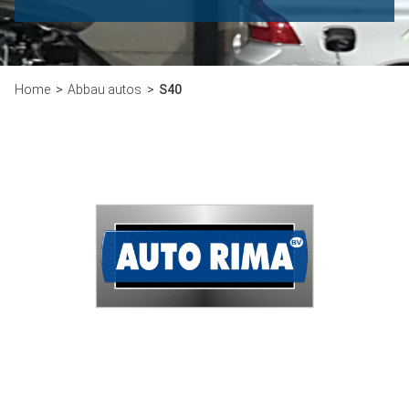
Home
Abbau autos
S40