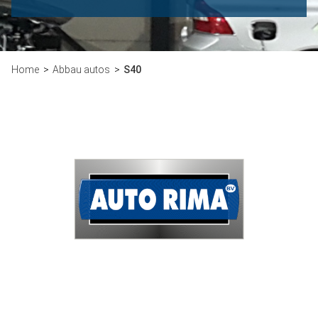
Home
Abbau autos
S40