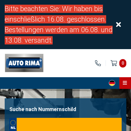
Bitte beachten Sie: Wir haben bis
einschließlich 16.08. geschlossen.
Bestellungen werden am 06.08. und
13.08. versandt.
0
Home
Teile
Suche nach Nummernschild
Über uns