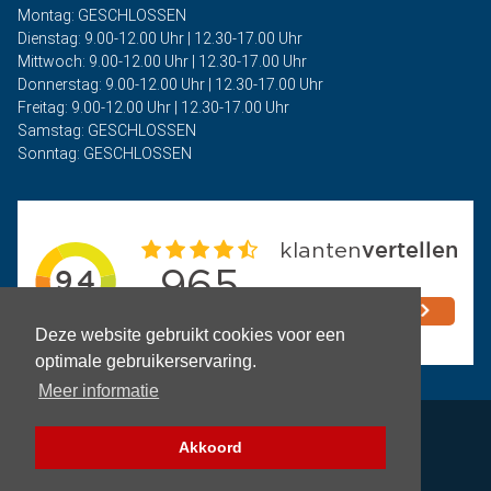
Montag: GESCHLOSSEN
Dienstag: 9.00-12.00 Uhr | 12.30-17.00 Uhr
Mittwoch: 9.00-12.00 Uhr | 12.30-17.00 Uhr
Donnerstag: 9.00-12.00 Uhr | 12.30-17.00 Uhr
Freitag: 9.00-12.00 Uhr | 12.30-17.00 Uhr
Samstag: GESCHLOSSEN
Sonntag: GESCHLOSSEN
Deze website gebruikt cookies voor een
optimale gebruikerservaring.
Meer informatie
Privacy
Akkoord
Geschäftsbedingungen