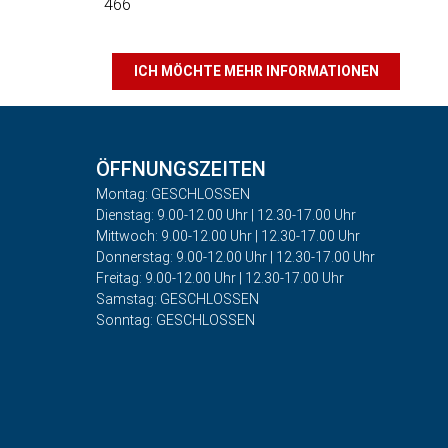
466
ICH MÖCHTE MEHR INFORMATIONEN
ÖFFNUNGSZEITEN
Montag: GESCHLOSSEN
Dienstag: 9.00-12.00 Uhr | 12.30-17.00 Uhr
Mittwoch: 9.00-12.00 Uhr | 12.30-17.00 Uhr
Donnerstag: 9.00-12.00 Uhr | 12.30-17.00 Uhr
Freitag: 9.00-12.00 Uhr | 12.30-17.00 Uhr
Samstag: GESCHLOSSEN
Sonntag: GESCHLOSSEN