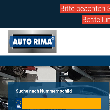
Bitte beachten S
Bestellu
Suche nach Nummernschild