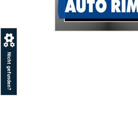
Nicht gefunden?