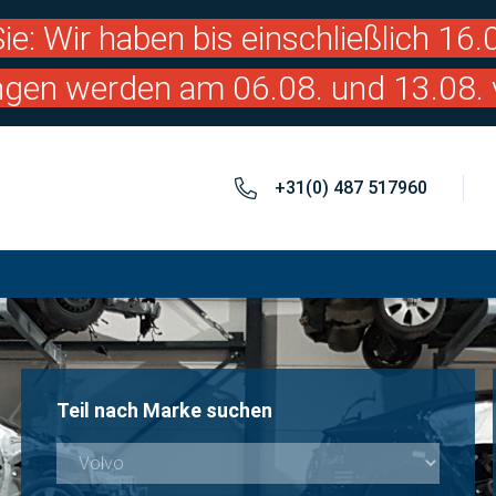
ie: Wir haben bis einschließlich 16
ngen werden am 06.08. und 13.08. 
+31(0) 487 517960
Teil nach Marke suchen