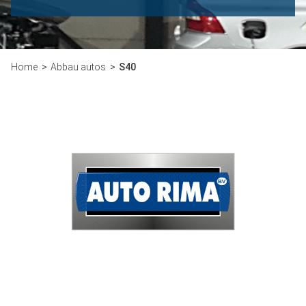
Home
Abbau autos
S40