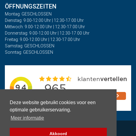
ÖFFNUNGSZEITEN
Montag: GESCHLOSSEN
Dienstag: 9.00-12.00 Uhr | 12.30-17.00 Uhr
Mittwoch: 9.00-12.00 Uhr | 12.30-17.00 Uhr
Donnerstag: 9.00-12.00 Uhr | 12.30-17.00 Uhr
Freitag: 9.00-12.00 Uhr | 12.30-17.00 Uhr
Samstag: GESCHLOSSEN
Sonntag: GESCHLOSSEN
Deze website gebruikt cookies voor een
optimale gebruikerservaring.
Meer informatie
Privacy
Akkoord
Geschäftsbedingungen