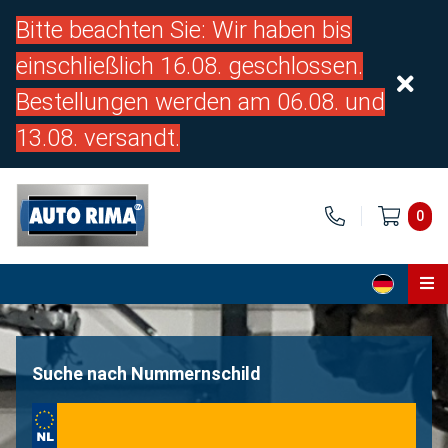
Bitte beachten Sie: Wir haben bis
einschließlich 16.08. geschlossen.
Bestellungen werden am 06.08. und
13.08. versandt.
0
Home
Teile
Suche nach Nummernschild
Über uns